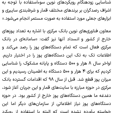
شناسایی زودهنگام رویکردهای نوین سوءاستفاده با توجه به
اشراف رصدگران بر برندهای مختلف قمار و شرط‌بندی سایبری و
ابزارهای جعلی مورد استفاده به‌ صورت مستمر انجام می‌شود.»
معاون فناوری‌های نوین بانک مرکزی با اشاره به تعداد پوزهای
خارج از کشور و انسداد آنها نیز گفت: «سامانه‌ای در بانک
مرکزی فعال است که تمام دستگاه‌های پوز را رصد می‌کند و
اطلاعات تک به تک این دستگاه‌های پوز را در اختیار داریم.
اواخر سال ۸ هزار و ۵۰۰ دستگاه و پایانه مشکوک را شناسایی
کردیم که برای ۴ هزار و ۵۰۰ دستگاه به اطمینان رسیدیم و این
میزان پوز قطع شد. قبل از سال ۹۸ که اقدامات گسترده بانک
مرکزی در حوزه مبارزه با سایت‌های قمار و این جریان آغاز شود،
دغدغه ما همین دستگاه‌های پوز خارج از کشور بود. در حوزه
دستگاه‌های پوز نیاز اطلاعاتی از سازمان‌های دیگر اما این
خواسته برآورده نشده است که البته با استفاده از رویکرد