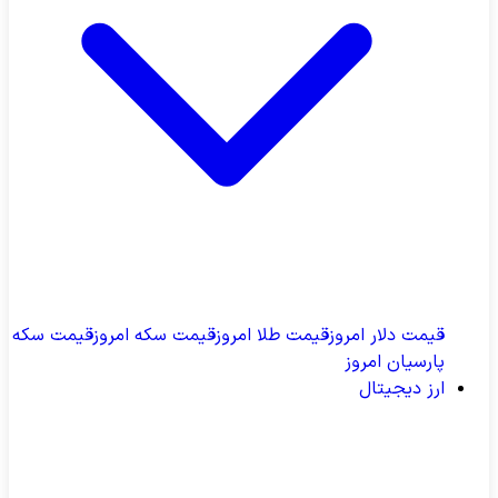
قیمت دلار امروز
قیمت طلا امروز
قیمت سکه امروز
قیمت سکه
پارسیان امروز
ارز دیجیتال