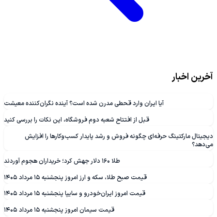
آخرین اخبار
آیا ایران وارد قحطی مدرن شده است؟ آینده نگران‌کننده معیشت
قبل از افتتاح شعبه دوم فروشگاه، این نکات را بررسی کنید
دیجیتال مارکتینگ حرفه‌ای چگونه فروش و رشد پایدار کسب‌وکارها را افزایش
می‌دهد؟
طلا ۱۶۰ دلار جهش کرد؛ خریداران هجوم آوردند
قیمت صبح طلا، سکه و ارز امروز پنجشنبه ۱۵ مرداد ۱۴۰۵
قیمت امروز ایران‌خودرو و سایپا پنجشنبه ۱۵ مرداد ۱۴۰۵
قیمت سیمان امروز پنجشنبه ۱۵ مرداد ۱۴۰۵