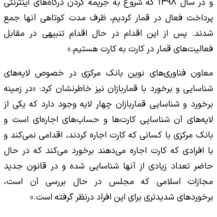
و در سال ۱۳۹۸ که شروع به جریمه کردن درگاه‌های اینترنتی
پرداخت فعال در قمار کردیم، ظرف مدت کوتاهی آنها جمع
شدند. پس از این اقدام در حال اقدام تنبیهی در مقابل
فعالیت‌های قمار در کارت به کارت هستیم.»
معاون فناوری‌های نوین بانک مرکزی در خصوص لایه‌های
شناسایی و برخورد با قماربازان نیز خاطرنشان کرد: «در زمینه
برخورد و شناسایی قماربازان چهار لایه وجود دارد که یکی از
لایه‌های آن شناسایی کارت‌ها و حساب‌های اجاره‌ای است و
بانک مرکزی با کسانی که کارت اجاره کردند، اقدامی نمی‌کند و
با افرادی که کارت اجاره می‌دهند برخورد می‌کند که در حال
حاضر تعداد زیادی از آنها شناسایی شده و در قانون جدید
مجازات اسلامی که مجلس در حال بررسی آن است،
برخوردهای شدیدتری برای این افراد درنظر گرفته است.»