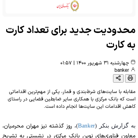
محدودیت جدید برای تعداد کارت
به کارت
چهارشنبه ۳۱ شهریور ۱۴۰۰
|
۰۱:۵۷
banker
مقابله با سایت‌های شرط‌بندی و قمار، یکی از مهم‌ترین اقداماتی
است که بانک مرکزی با همکاری سایر ضابطین قضایی در راستای
کاهش اقدامات این سایت‌ها انجام داده است.
روز گذشته نیز مهران محرمیان،
به گزارش بنکر (
Banker
)،
معاون فناوری‌های نوین بانک مرکزی در نشستی به تشریح