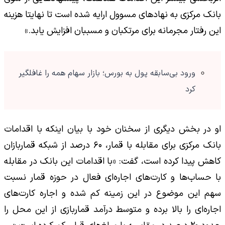
بانک مرکزی به نهادهای مسوول ارایه شده است تا نهایتا هزینه
این رفتار مجرمانه برای مرتکبان و مسببان افزایش یابد.»
ورود بی‌سابقه پول به بورس؛ بازار سهام همه را غافلگیر
کرد
او در بخش دیگری از سخنان خود با بیان اینکه با اقدامات
بانک مرکزی برای مقابله با قمار، ۶۰ درصد از شبکه قماربازان
کاهش پیدا کرده است، گفت: «با اقدامات این بانک در مقابله
با حساب‌ها و کارت‌های اجاره‌ای فعال در حوزه قمار نسبت
سهم این موضوع در این زمینه کم شده و اجاره کارت‌های
اجاره‌ای را بالا برده و متوسط درآمد قماربازی از این محل را