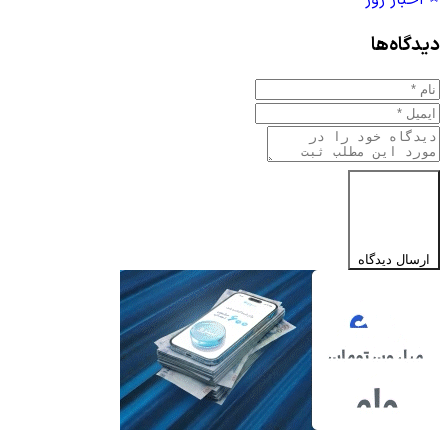
اخبار روز
دیدگاه‌ها
ارسال دیدگاه