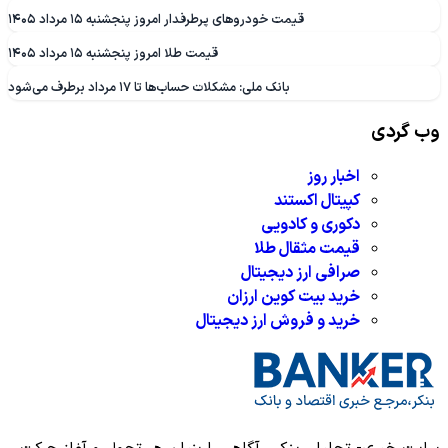
قیمت خودروهای پرطرفدار امروز پنجشنبه ۱۵ مرداد ۱۴۰۵
قیمت طلا امروز پنجشنبه ۱۵ مرداد ۱۴۰۵
بانک ملی: مشکلات حساب‌ها تا ۱۷ مرداد برطرف می‌شود
وب گردی
اخبار روز
کپیتال اکستند
دکوری و کادویی
قیمت مثقال طلا
صرافی ارز دیجیتال
خرید بیت کوین ارزان
خرید و فروش ارز دیجیتال