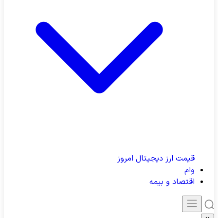
قیمت ارز دیجیتال امروز
وام
اقتصاد و بیمه