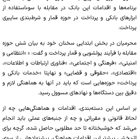
برنامه‌ها و اقدامات این بانک در مقابله با سوءاستفاده از
ابزارهای بانکی و پرداخت در حوزه قمار و شرط‌بندی سایبری
پرداخت.
محرمیان در بخش ابتدایی سخنان خود به بیان شش حوزه
مقابله با فرآیند پولشویی و قمار پرداخت و گفت: « «انتظامی و
امنیتی»، «فرهنگی و اجتماعی»، «فناوری ارتباطات و اطلاعات»،
«اقتصادی»، «حقوقی و قضایی» و نهایتا «خدمات بانکی‌ و
پرداخت» حوزه‌هایی است که باید در آنها به هماهنگی لازم و
دقیق بین دستگاه‌ها و نهادهای مسوول رسید.
بر اساس این دسته‌بندی، اقدامات و هماهنگی‌هایی چه از
لحاظ قانونی و مقرراتی و چه از جنبه‌های عملی باید انجام
می‌شد که خوشبختانه تا حد مطلوبی حاصل شده، گرچه برای
اثربخشی بیشتر این اقدامات هماهنگ، پیشنهادهایی از سوی