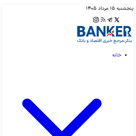
پنجشنبه ۱۵ مرداد ۱۴۰۵
خانه