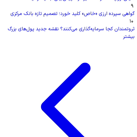
۹
گواهی سپرده ارزی «خاص» کلید خورد؛ تصمیم تازه بانک مرکزی
۱۰
ثروتمندان کجا سرمایه‌گذاری می‌کنند؟ نقشه جدید پول‌های بزرگ
بیشتر