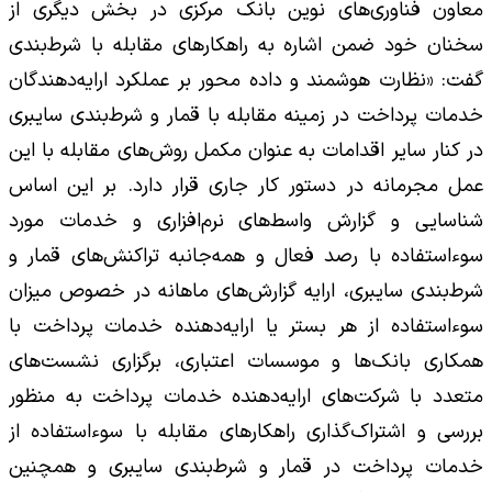
معاون فناوری‌های نوین بانک مرکزی در بخش دیگری از
سخنان خود ضمن اشاره به راهکارهای مقابله با شرط‌بندی
گفت: «نظارت هوشمند و داده محور بر عملکرد ارایه‌دهندگان
خدمات پرداخت در زمینه مقابله با قمار و شرط‌بندی سایبری
در کنار سایر اقدامات به عنوان مکمل روش‌های مقابله با این
عمل مجرمانه در دستور کار جاری قرار دارد. بر این اساس
شناسایی و گزارش واسط‌های نرم‌افزاری و خدمات مورد
سوءاستفاده با رصد فعال و همه‌جانبه تراکنش‌های قمار و
شرط‌بندی سایبری، ارایه گزارش‌های ماهانه در خصوص میزان
سوءاستفاده از هر بستر یا ارایه‌دهنده خدمات پرداخت با
همکاری بانک‌ها و موسسات اعتباری، برگزاری نشست‌های
متعدد با شرکت‌های ارایه‌دهنده خدمات پرداخت به ‌منظور
بررسی و اشتراک‌گذاری راهکارهای مقابله با سوءاستفاده از
خدمات پرداخت در قمار و شرط‌بندی سایبری و همچنین