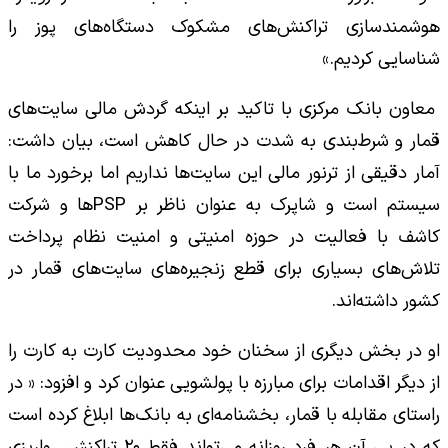
هوشمندسازی تراکنش‌های مشکوک دستگاه‌های پوز را
شناسایی کردیم.»
معاون بانک مرکزی با تاکید بر اینکه گردش مالی سایت‌های
قمار و شرط‌بندی به ‌شدت در حال کاهش است، بیان داشت:
آمار دقیقی از ترنور مالی این سایت‌ها نداریم اما برخورد ما با
سیستم است و شاپرک به عنوان ناظر بر PSPها و شرکت
کاشف با فعالیت در حوزه امنیتی و امنیت نظام پرداخت
تلاش‌های بسیاری برای قطع زنجیره‌های سایت‌های قمار در
کشور داشته‌اند.
او در بخش دیگری از سخنان خود محدودیت کارت به کارت را
از دیگر اقدامات برای مبارزه با پولشویی عنوان کرد و افزود: « در
راستای مقابله با قمار، بخشنامه‌ای به بانک‌ها ابلاغ کرده است
که در پی آن هر فرد روزانه می‌تواند فقط ۲۰ تراکنش واریزی