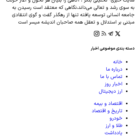
سایت خبری- تحلیلی بنکر ، آگاهی را بنیان هر تحول و آغاز حرکت
به سوی رشد و تعالی می‌داند،نگاهی که معتقد است رسیدن به
جامعه انسانی توسعه یافته تنها از رهگذر گفت‌ و گوی انتقادی
مبتنی بر استدلال و تعقل همه صاحبان اندیشه میسر است
دسته بندی موضوعی اخبار
خانه
درباره ما
تماس با ما
اخبار روز
ارز دیجیتال
اقتصاد و بیمه
تاریخ و اقتصاد
خودرو
طلا و ارز
یادداشت