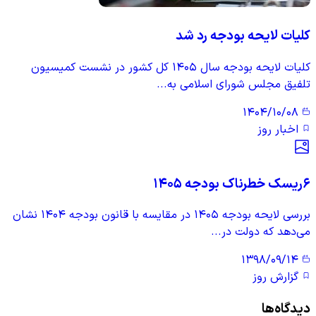
کلیات لایحه بودجه رد شد
کلیات لایحه بودجه سال ۱۴۰۵ کل کشور در نشست کمیسیون
تلفیق مجلس شورای اسلامی به...
۱۴۰۴/۱۰/۰۸
اخبار روز
۶ریسک خطرناک بودجه ۱۴۰۵
بررسی لایحه بودجه ۱۴۰۵ در مقایسه با قانون بودجه ۱۴۰۴ نشان
می‌دهد که دولت در...
۱۳۹۸/۰۹/۱۴
گزارش روز
دیدگاه‌ها