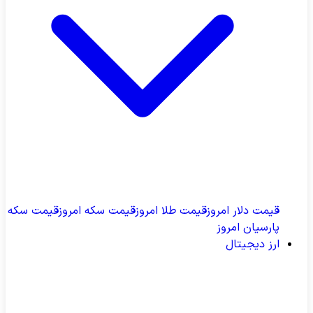
قیمت دلار امروز
قیمت طلا امروز
قیمت سکه امروز
قیمت سکه
پارسیان امروز
ارز دیجیتال