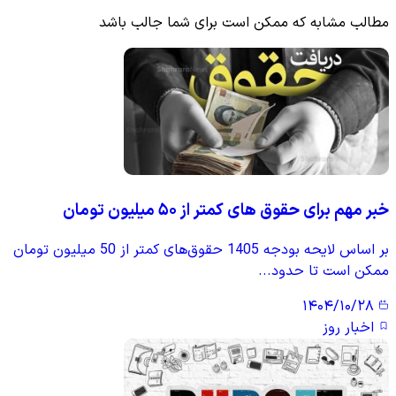
مطالب مشابه که ممکن است برای شما جالب باشد
خبر مهم برای حقوق های کمتر از ۵۰ میلیون تومان
بر اساس لایحه بودجه 1405 حقوق‌های کمتر از 50 میلیون تومان
ممکن است تا حدود...
۱۴۰۴/۱۰/۲۸
اخبار روز