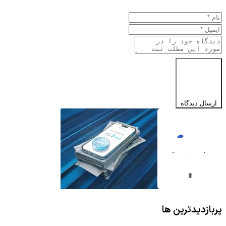
ارسال دیدگاه
پربازدیدترین ها