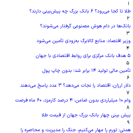
۱
طلا تا کجا می‌رود؟ ۶ بانک بزرگ چه پیش‌بینی‌ دارند؟
۲
بانک‌ها در دام هوش مصنوعی گرفتار می‌شوند؟
۳
وزیر اقتصاد: منابع کالابرگ به‌زودی تأمین می‌شود
۴
۵ هدف بانک مرکزی برای روابط اقتصادی با جهان
۵
تأمین مالی تولید ۱۴ برابر شد؛ بدون چاپ پول
۶
دلار ارزان، اقتصاد را نجات می‌دهد؟ ۳ عدد پاسخ می‌دهند
۷
وام ۱۰ میلیاردی بدون ضامن، ۴ درصد کارمزد، ۶۰ ماه فرصت
۸
پیش بینی چهار بانک بزرگ جهان از قیمت طلا
۹
همتی: تورم را مهار می‌کنیم، جنگ را مدیریت و محاصره را