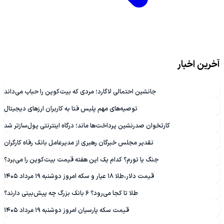
آخرین اخبار
جانشین احتمالی لاگارد؛ مردی که بیت‌کوین را حباب می‌داند
توصیه‌های مهم پلیس فتا به کاربران ارزهای دیجیتال
کارتخوان صدرنشین پرداخت‌ها ماند؛ درگاه اینترنتی پول‌سازتر شد
تقدیر مجلس خبرگان رهبری از مدیرعامل بانک رفاه کارگران
جنگ یا تورم؟ کدام یک این هفته قیمت بیت‌کوین را می‌برد؟
قیمت دلار،طلا ۱۸ عیار و سکه امروز دوشنبه ۱۹ مرداد ۱۴۰۵
طلا تا کجا می‌رود؟ ۶ بانک بزرگ چه پیش‌بینی‌ دارند؟
قیمت سکه پارسیان امروز دوشنبه ۱۹ مرداد ۱۴۰۵