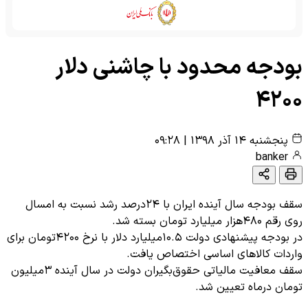
بودجه محدود با چاشنی دلار
۴۲۰۰
پنجشنبه ۱۴ آذر ۱۳۹۸
|
۰۹:۲۸
banker
سقف بودجه سال آینده ایران با ۲۴درصد رشد نسبت به امسال
روی رقم ۴۸۰هزار میلیارد تومان بسته شد.
در بودجه پیشنهادی دولت ۱۰.۵میلیارد دلار با نرخ ۴۲۰۰تومان برای
واردات کالاهای اساسی اختصاص یافت.
سقف معافیت مالیاتی حقوق‌بگیران دولت در سال آینده ۳میلیون
تومان در‌ماه تعیین شد.