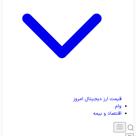
قیمت ارز دیجیتال امروز
وام
اقتصاد و بیمه