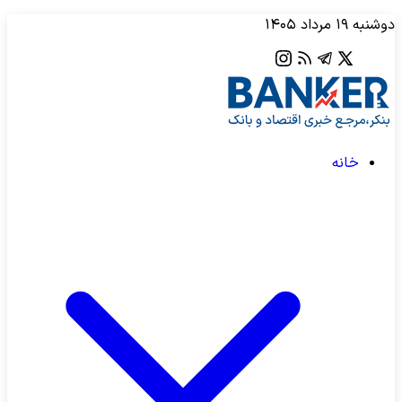
دوشنبه ۱۹ مرداد ۱۴۰۵
خانه