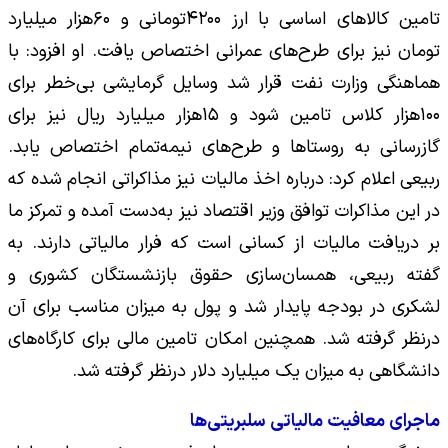
تامین کالاهای اساسی با ارز ۴۲۰۰تومانی و ۶۰هزار میلیارد
تومان نیز برای طرح‌های عمرانی اختصاص یافت. او افزود: با
هماهنگی وزارت نفت قرار شد وسایل گرمایشی بی‌خطر برای
۱۰۰هزار کلاس تامین شود و ۱۵هزار میلیارد ریال نیز برای
گازرسانی به روستاها و طرح‌های نیمه‌تمام اختصاص یابد.
ربیعی اعلام کرد: درباره اخذ مالیات نیز مذاکراتی انجام شده که
در این مذاکرات توافق وزیر اقتصاد نیز به‌دست آمده و تمرکز ما
بر دریافت مالیات از کسانی است که فرار مالیاتی دارند. به
گفته ربیعی، همسان‌سازی‌ حقوق بازنشستگان کشوری و
لشکری در بودجه پایدار شد و پول به میزان مناسب برای آن
درنظر گرفته شد. همچنین امکان تامین مالی برای کارگاه‌های
دانشگاهی به میزان یک میلیارد دلار درنظر گرفته شد.
ماجرای معافیت مالیاتی سلبریتی‌ها