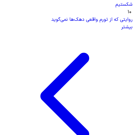
شکستیم
۱۰
روایتی که از تورم واقعی دهک‌ها نمی‌گوید
بیشتر