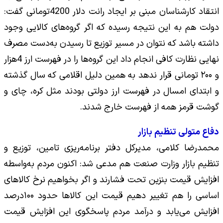
انتقاد کارشناسان مبنی بر ایجاد رانت دلار 4200تومانی گفت:
دولت هم به این نتیجه رسیده که اگر گروه‌های کالایی وجود
داشته باشد که نتوان در مسیر توزیع تا رسیدن به‌دست مصرف
نهایی نظارت کافی انجام داد این گروه‌ها را در فهرست ارز 4هزار
و ۲۰۰ تومانی قرار ندهد به همین دلیل اقلامی که سال گذشته
و ابتدای امسال در فهرست ارز دولتی بودند مثل کره، چای و
گوشت قرمز همه از فهرست خارج شدند.
دفاع متولی تنظیم بازار
محمدرضا کلامی، مدیرکل دفتر برنامه‌ریزی تامین، توزیع و
تنظیم بازار وزارت صنعت هم مدعی شد: اکنون مردم به‌واسطه
افزایش قیمت بنزین تحت فشارند و اگر بخواهیم نرخ کالا‌های
اساسی را هم تغییر دهیم قیمت این کالا‌ها حدود ۱۰۰درصد
افزایش می‌یابد و درآمد مردم پاسخگوی این افزایش قیمت