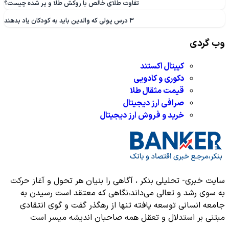
تفاوت طلای خالص با روکش طلا و پر شده چیست؟
۳ درس پولی که والدین باید به کودکان یاد بدهند
وب گردی
کپیتال اکستند
دکوری و کادویی
قیمت مثقال طلا
صرافی ارز دیجیتال
خرید و فروش ارز دیجیتال
سایت خبری- تحلیلی بنکر ، آگاهی را بنیان هر تحول و آغاز حرکت
به سوی رشد و تعالی می‌داند،نگاهی که معتقد است رسیدن به
جامعه انسانی توسعه یافته تنها از رهگذر گفت‌ و گوی انتقادی
مبتنی بر استدلال و تعقل همه صاحبان اندیشه میسر است