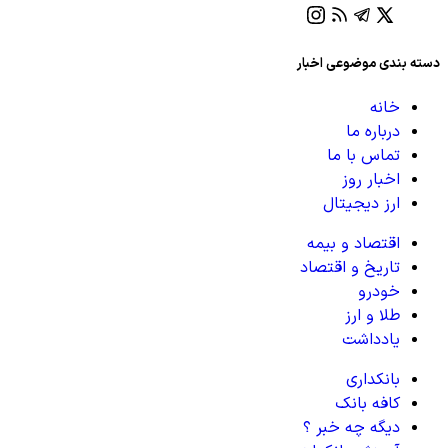
دسته بندی موضوعی اخبار
خانه
درباره ما
تماس با ما
اخبار روز
ارز دیجیتال
اقتصاد و بیمه
تاریخ و اقتصاد
خودرو
طلا و ارز
یادداشت
بانکداری
کافه بانک
دیگه چه خبر ؟