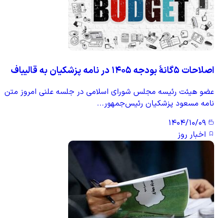
اصلاحات ۵گانۀ بودجه ۱۴۰۵ در نامه پزشکیان به قالیباف
عضو هیئت رئیسه مجلس شورای اسلامی در جلسه علنی امروز متن
نامه مسعود پزشکیان رئیس‌جمهور...
۱۴۰۴/۱۰/۰۹
اخبار روز