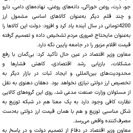
جو، ذرت، روغن خوراکی، دانه‌های روغنی، نهاده‌های دامی، دارو
و چند قلم دیگر به‌عنوان کالاهای اساسی مشمول ارز
4200تومانی در سال آینده یاد کرد و افزود: دولت این کالاها را
به‌عنوان مایحتاج ضروری مردم تشخیص داده و تصمیم گرفته
قیمت اقلام مزبور را در جامعه پایین نگه دارد.
معاون وزیر اقتصاد در عین حال تأکید کرد: بی‌گمان با رفع
مشکلات، بازیابی رشد اقتصادی، کاهش فشارها و
محدودیت‌های بین‌المللی و ایجاد ثبات در بازار دیگر به
تخصیص ارز دولتی نیازی نخواهد بود. دهقان دهنوی به نقل
از مسئولان وزارت صنعت مدعی شد، روی این گروه‌های کالایی
نظارت کافی وجود دارد به یک معنا هم در شبکه توزیع به
شکل مناسبی توزیع و هم با همان قیمت ارز دولتی به‌دست
مصرف‌کننده واقعی می‌رسد.
معاون وزیر اقتصاد در دفاع از تصمیم دولت و در پاسخ به