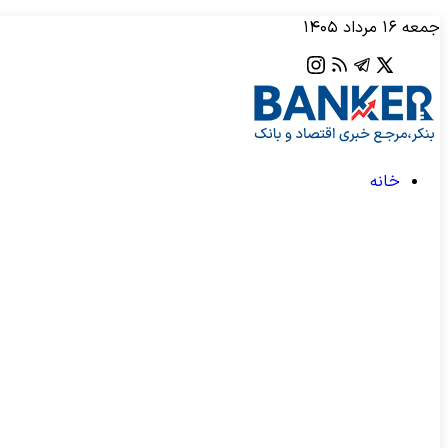
جمعه ۱۶ مرداد ۱۴۰۵
خانه